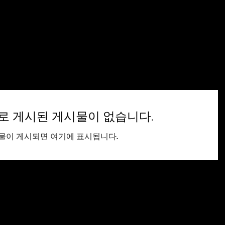
Pon tu estética
Elige tu sueño
Diplomado Estilismo P
로 게시된 게시물이 없습니다.
물이 게시되면 여기에 표시됩니다.